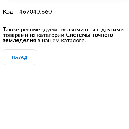
Код – 467040.660
Также рекомендуем ознакомиться с другими
товарами из категории
Системы точного
земледелия
в нашем каталоге.
НАЗАД