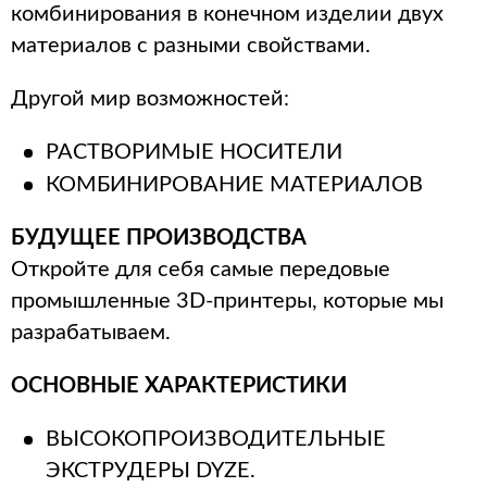
комбинирования в конечном изделии двух
материалов с разными свойствами.
Другой мир возможностей:
РАСТВОРИМЫЕ НОСИТЕЛИ
КОМБИНИРОВАНИЕ МАТЕРИАЛОВ
БУДУЩЕЕ ПРОИЗВОДСТВА
Откройте для себя самые передовые
промышленные 3D-принтеры, которые мы
разрабатываем.
ОСНОВНЫЕ ХАРАКТЕРИСТИКИ
ВЫСОКОПРОИЗВОДИТЕЛЬНЫЕ
ЭКСТРУДЕРЫ DYZE.