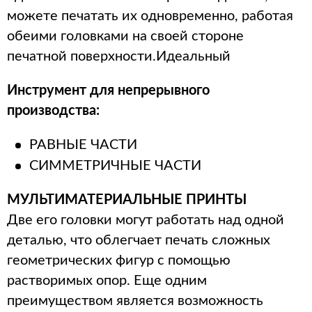
можете печатать их одновременно, работая
обеими головками на своей стороне
печатной поверхности.Идеальный
Инструмент для непрерывного
производства:
РАВНЫЕ ЧАСТИ
СИММЕТРИЧНЫЕ ЧАСТИ
МУЛЬТИМАТЕРИАЛЬНЫЕ ПРИНТЫ
Две его головки могут работать над одной
деталью, что облегчает печать сложных
геометрических фигур с помощью
растворимых опор. Еще одним
преимуществом является возможность