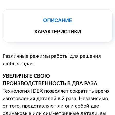
ОПИСАНИЕ
ХАРАКТЕРИСТИКИ
Различные режимы работы для решения
любых задач.
УВЕЛИЧЬТЕ СВОЮ
ПРОИЗВОДСТВЕННОСТЬ В ДВА РАЗА
Технология IDEX позволяет сократить время
изготовления деталей в 2 раза. Независимо
от того, представляют ли они собой две
одинаковые или симметричные детали, вы