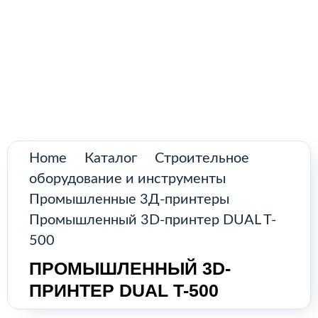
Промышленное оборудование из
Аргентины и стран Латинской Америки
Home
Каталог
Строительное
оборудование и инструменты
Промышленные 3Д-принтеры
Промышленный 3D-принтер DUAL T-
500
ПРОМЫШЛЕННЫЙ 3D-
ПРИНТЕР DUAL T-500