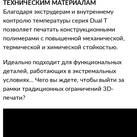
ТЕХНИЧЕСКИМ МАТЕРИАЛАМ
Благодаря экструдерам и внутреннему
контролю температуры серия Dual T
позволяет печатать конструкционными
полимерами с повышенной механической,
термической и химической стойкостью.
Идеально подходит для функциональных
деталей, работающих в экстремальных
условиях… Чего вы ждете, чтобы выйти за
рамки традиционных ограничений 3D-
печати?