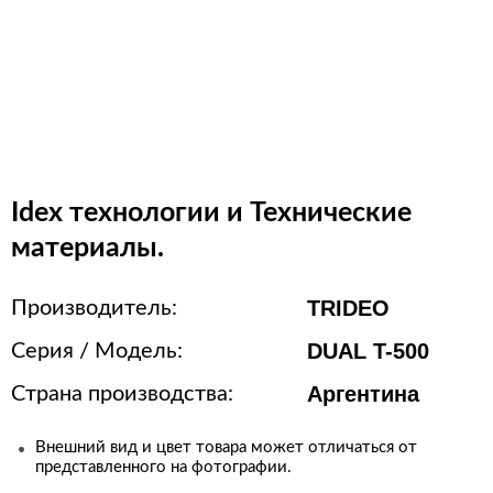
Idex технологии и Технические
материалы.
TRIDEO
Производитель:
DUAL T-500
Серия / Модель:
Аргентина
Страна производства:
Внешний вид и цвет товара может отличаться от
представленного на фотографии.