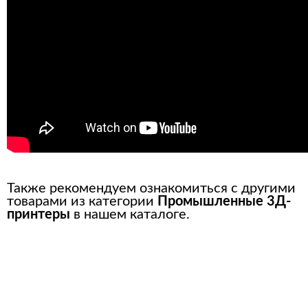
Также рекомендуем ознакомиться с другими
товарами из категории
Промышленные 3Д-
принтеры
в нашем каталоге.