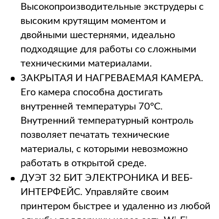
Высокопроизводительные экструдеры с
высоким крутящим моментом и
двойными шестернями, идеально
подходящие для работы со сложными
техническими материалами.
ЗАКРЫТАЯ И НАГРЕВАЕМАЯ КАМЕРА.
Его камера способна достигать
внутренней температуры 70°C.
Внутренний температурный контроль
позволяет печатать технические
материалы, с которыми невозможно
работать в открытой среде.
ДУЭТ 32 БИТ ЭЛЕКТРОНИКА И ВЕБ-
ИНТЕРФЕЙС. Управляйте своим
принтером быстрее и удаленно из любой