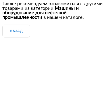
Также рекомендуем ознакомиться с другими
товарами из категории
Машины и
оборудование для нефтяной
промышленности
в нашем каталоге.
НАЗАД