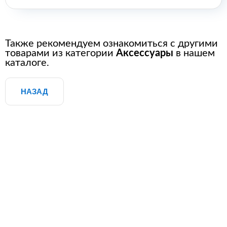
Также рекомендуем ознакомиться с другими
товарами из категории
Аксессуары
в нашем
каталоге.
НАЗАД