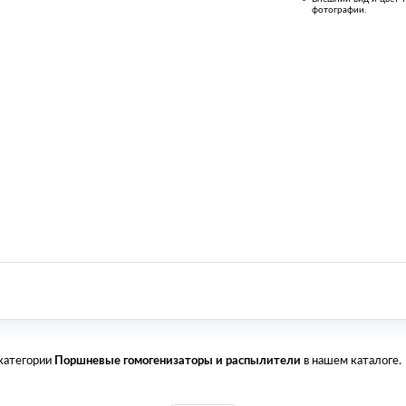
фотографии.
 категории
Поршневые гомогенизаторы и распылители
в нашем каталоге.