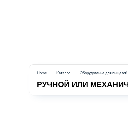
Промышленное оборудование из Аргентины
и стран Латинской Америки
Home
Каталог
Оборудование для пищево
РУЧНОЙ ИЛИ МЕХАНИ