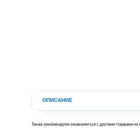
ОПИСАНИЕ
Также рекомендуем ознакомиться с другими товарами из