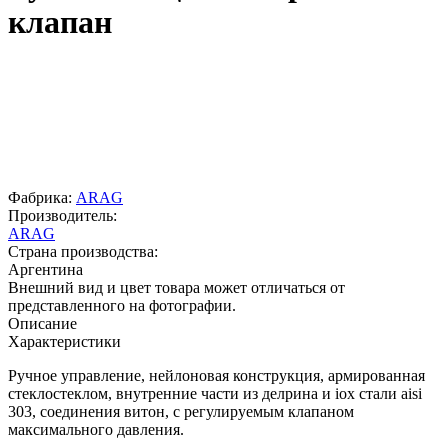
клапан
Фабрика:
ARAG
Производитель:
ARAG
Страна производства:
Аргентина
Внешний вид и цвет товара может отличаться от
представленного на фотографии.
Описание
Характеристики
Ручное управление, нейлоновая конструкция, армированная
стеклостеклом, внутренние части из делрина и iox стали aisi
303, соединения витон, с регулируемым клапаном
максимального давления.