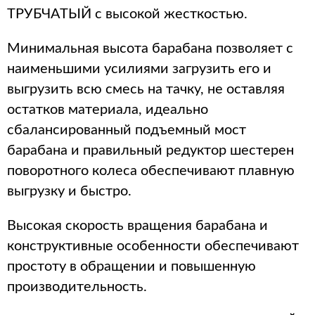
ТРУБЧАТЫЙ с высокой жесткостью.
Минимальная высота барабана позволяет с
наименьшими усилиями загрузить его и
выгрузить всю смесь на тачку, не оставляя
остатков материала, идеально
сбалансированный подъемный мост
барабана и правильный редуктор шестерен
поворотного колеса обеспечивают плавную
выгрузку и быстро.
Высокая скорость вращения барабана и
конструктивные особенности обеспечивают
простоту в обращении и повышенную
производительность.