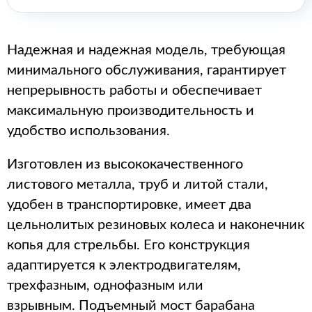
Надежная и надежная модель, требующая
минимального обслуживания, гарантирует
непрерывность работы и обеспечивает
максимальную производительность и
удобство использования.
Изготовлен из высококачественного
листового металла, труб и литой стали,
удобен в транспортировке, имеет два
цельнолитых резиновых колеса и наконечник
копья для стрельбы. Его конструкция
адаптируется к электродвигателям,
трехфазным, однофазным или
взрывным. Подъемный мост барабана