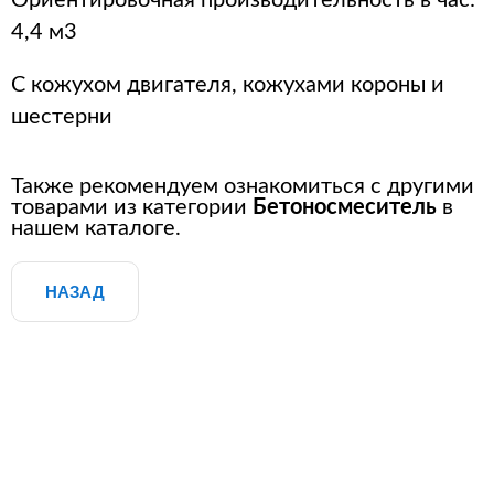
4,4 м3
С кожухом двигателя, кожухами короны и
шестерни
Также рекомендуем ознакомиться с другими
товарами из категории
Бетоносмеситель
в
нашем каталоге.
НАЗАД