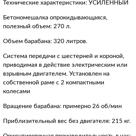
Технические характеристики: УСИЛЕННЫЙ
Бетономешалка опрокидывающаяся,
полезный объем: 270 л.
Объем барабана: 320 литров.
Система передачи с шестерней и короной,
приводимая в действие электрическим или
взрывным двигателем. Установлен на
собственной раме с 2 компактными
колесами
Вращение барабана: примерно 26 об/мин
Приблизительный вес без двигателя: 215 кг.
Ориентировочная производительность в час: