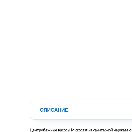
ОПИСАНИЕ
Центробежные насосы Microcast из санитарной нержавеющ