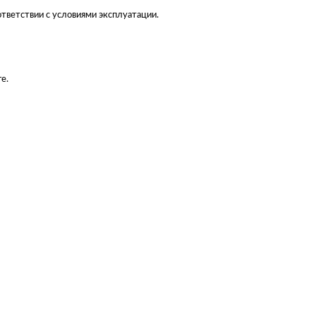
тветствии с условиями эксплуатации.
е.