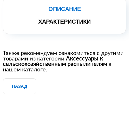
ОПИСАНИЕ
ХАРАКТЕРИСТИКИ
Также рекомендуем ознакомиться с другими
товарами из категории
Аксессуары к
сельскохозяйственным распылителям
в
нашем каталоге.
НАЗАД