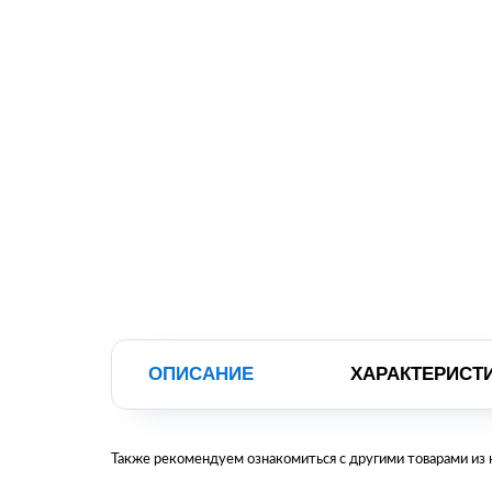
ОПИСАНИЕ
ХАРАКТЕРИСТ
Также рекомендуем ознакомиться с другими товарами из