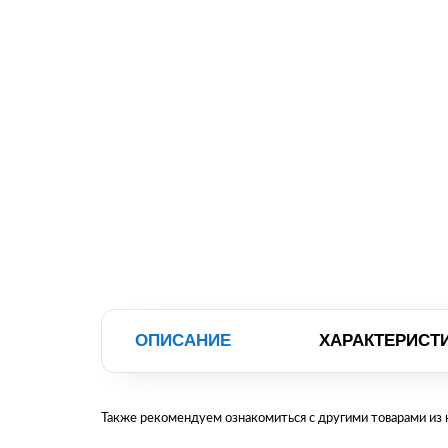
ОПИСАНИЕ
ХАРАКТЕРИСТ
Также рекомендуем ознакомиться с другими товарами из