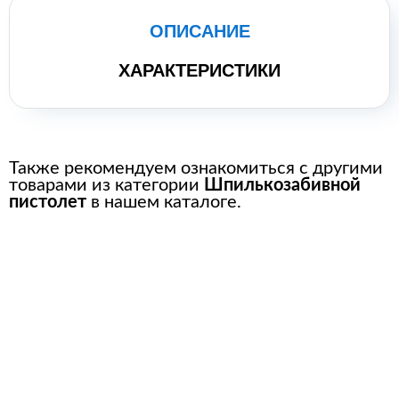
ОПИСАНИЕ
ХАРАКТЕРИСТИКИ
Также рекомендуем ознакомиться с другими
товарами из категории
Шпилькозабивной
пистолет
в нашем каталоге.