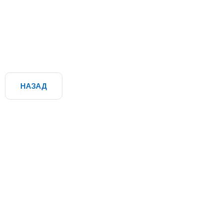
НАЗАД