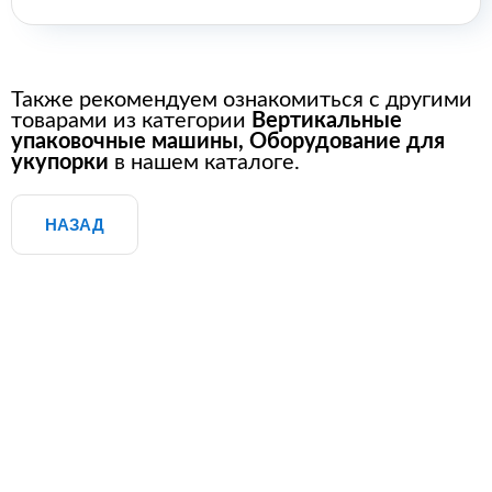
Также рекомендуем ознакомиться с другими
товарами из категории
Вертикальные
упаковочные машины
,
Оборудование для
укупорки
в нашем каталоге.
НАЗАД