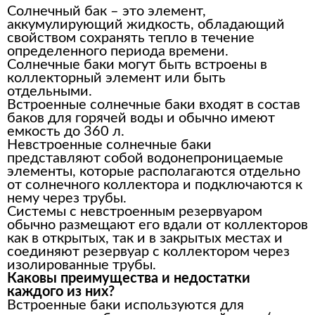
Солнечный бак – это элемент,
аккумулирующий жидкость, обладающий
свойством сохранять тепло в течение
определенного периода времени.
Солнечные баки могут быть встроены в
коллекторный элемент или быть
отдельными.
Встроенные солнечные баки входят в состав
баков для горячей воды и обычно имеют
емкость до 360 л.
Невстроенные солнечные баки
представляют собой водонепроницаемые
элементы, которые располагаются отдельно
от солнечного коллектора и подключаются к
нему через трубы.
Системы с невстроенным резервуаром
обычно размещают его вдали от коллекторов
как в открытых, так и в закрытых местах и ​​
соединяют резервуар с коллектором через
изолированные трубы.
Каковы преимущества и недостатки
каждого из них?
Встроенные баки используются для