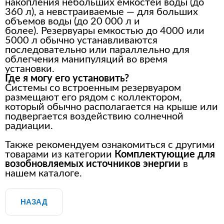
накопления небольших емкостей воды (до
360 л), а невстраиваемые — для больших
объемов воды (до 20 000 л и
более).
Резервуары емкостью до 4000 или
5000 л обычно устанавливаются
последовательно или параллельно для
облегчения манипуляций во время
установки.
Где я могу его установить?
Системы со встроенным резервуаром
размещают его рядом с коллектором,
который обычно располагается на крыше или
подвергается воздействию солнечной
радиации.
Также рекомендуем ознакомиться с другими
товарами из категории
Комплектующие для
возобновляемых источников энергии
в
нашем каталоге.
НАЗАД