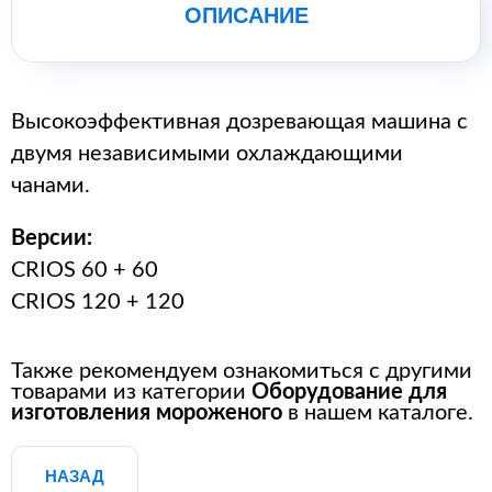
ОПИСАНИЕ
Высокоэффективная дозревающая машина с
двумя независимыми охлаждающими
чанами.
Версии:
CRIOS 60 + 60
CRIOS 120 + 120
Также рекомендуем ознакомиться с другими
товарами из категории
Оборудование для
изготовления мороженого
в нашем каталоге.
НАЗАД