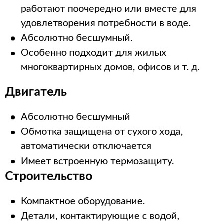
работают поочередно или вместе для
удовлетворения потребности в воде.
Абсолютно бесшумный.
Особенно подходит для жилых
многоквартирных домов, офисов и т. д.
Двигатель
Абсолютно бесшумный
Обмотка защищена от сухого хода,
автоматически отключается
Имеет встроенную термозащиту.
Строительство
Компактное оборудование.
Детали, контактирующие с водой,