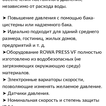
независимо от расхода воды.
➤ Повышение давления с помощью бака-
цистерны или надземного бака.
➤ Идеально подходит для зданий среднего
размера, гостиниц, жилых домов,
предприятий и т. д.
➤Оборудование ROWA PRESS VF полностью
изготовлено из водобезопасных (не
загрязняющих окружающую среду)
материалов.
➤ Электронные вариаторы скорости,
позволяющие изменять желаемое давление.
➤ Датчики давления.
➤ Номинальная скорость и степень защиты