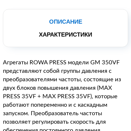
ОПИСАНИЕ
ХАРАКТЕРИСТИКИ
Агрегаты ROWA PRESS модели GM 350VF
представляют собой группы давления с
преобразователями частоты, состоящие из
двух блоков повышения давления (MAX
PRESS 35VF + MAX PRESS 35VF), которые
работают попеременно и с каскадным
запуском. Преобразователь частоты
позволяет регулировать скорость для
обеспечения постоянного давления,