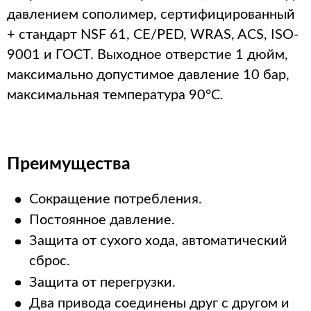
давлением сополимер, сертифицированный
+ стандарт NSF 61, CE/PED, WRAS, ACS, ISO-
9001 и ГОСТ. Выходное отверстие 1 дюйм,
максимально допустимое давление 10 бар,
максимальная температура 90°C.
Преимущества
Сокращение потребления.
Постоянное давление.
Защита от сухого хода, автоматический
сброс.
Защита от перегрузки.
Два привода соединены друг с другом и