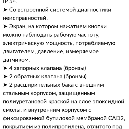
IP 54.
➤ Со встроенной системой диагностики
неисправностей.
➤ Экран, на котором нажатием кнопки
можно наблюдать рабочую частоту,
электрическую мощность, потребляемую
двигателем, давление, измеряемое
датчиком.
➤ 4 запорных клапана (бронзы)
➤ 2 обратных клапана (бронзы)
➤ 2 расширительных бака с внешним
стальным корпусом, защищенным
полиуретановой краской на слое эпоксидной
смолы, и внутренним корпусом с
фиксированной бутиловой мембраной CAD2,
покрытием из полипропилена, отлитого под