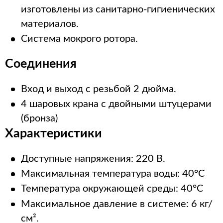
изготовлены из санитарно-гигиенических
материалов.
Система мокрого ротора.
Соединения
Вход и выход с резьбой 2 дюйма.
4 шаровых крана с двойными штуцерами
(бронза)
Характеристики
Доступные напряжения: 220 В.
Максимальная температура воды: 40°C
Температура окружающей среды: 40°C
Максимальное давление в системе: 6 кг/
см².