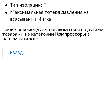
Тип изоляции: F
Максимальная потеря давления на
всасывании: 4 мка
Также рекомендуем ознакомиться с другими
товарами из категории
Компрессоры
в
нашем каталоге.
НАЗАД