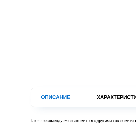
ОПИСАНИЕ
ХАРАКТЕРИСТ
Также рекомендуем ознакомиться с другими товарами из