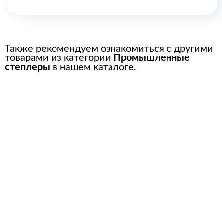
Также рекомендуем ознакомиться с другими
товарами из категории
Промышленные
степлеры
в нашем каталоге.