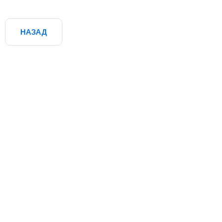
НАЗАД