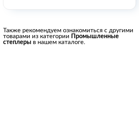
Также рекомендуем ознакомиться с другими
товарами из категории
Промышленные
степлеры
в нашем каталоге.