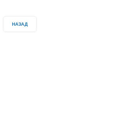
НАЗАД