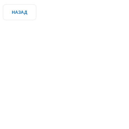
НАЗАД