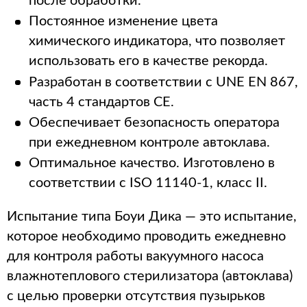
после обработки.
Постоянное изменение цвета
химического индикатора, что позволяет
использовать его в качестве рекорда.
Разработан в соответствии с UNE EN 867,
часть 4 стандартов CE.
Обеспечивает безопасность оператора
при ежедневном контроле автоклава.
Оптимальное качество. Изготовлено в
соответствии с ISO 11140-1, класс II.
Испытание типа Боуи Дика — это испытание,
которое необходимо проводить ежедневно
для контроля работы вакуумного насоса
влажнотеплового стерилизатора (автоклава)
с целью проверки отсутствия пузырьков