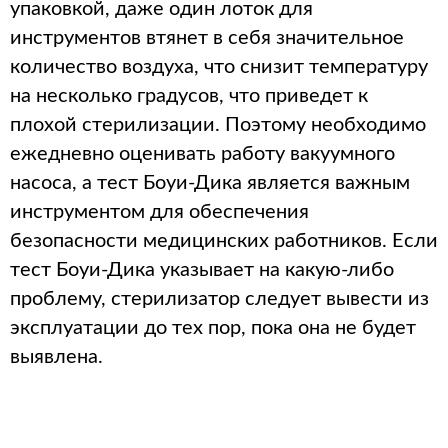
упаковкой, даже один лоток для
инструментов втянет в себя значительное
количество воздуха, что снизит температуру
на несколько градусов, что приведет к
плохой стерилизации. Поэтому необходимо
ежедневно оценивать работу вакуумного
насоса, а тест Боуи-Дика является важным
инструментом для обеспечения
безопасности медицинских работников. Если
тест Боуи-Дика указывает на какую-либо
проблему, стерилизатор следует вывести из
эксплуатации до тех пор, пока она не будет
выявлена.