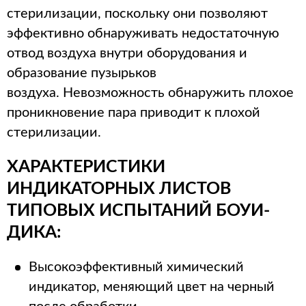
стерилизации, поскольку они позволяют
эффективно обнаруживать недостаточную
отвод воздуха внутри оборудования и
образование пузырьков
воздуха. Невозможность обнаружить плохое
проникновение пара приводит к плохой
стерилизации.
ХАРАКТЕРИСТИКИ
ИНДИКАТОРНЫХ ЛИСТОВ
ТИПОВЫХ ИСПЫТАНИЙ БОУИ-
ДИКА:
Высокоэффективный химический
индикатор, меняющий цвет на черный