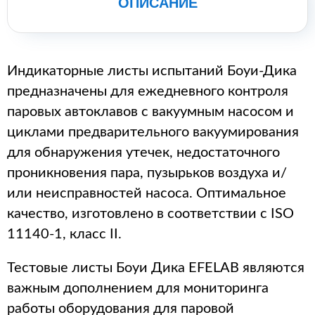
ОПИСАНИЕ
Индикаторные листы испытаний Боуи-Дика
предназначены для ежедневного контроля
паровых автоклавов с вакуумным насосом и
циклами предварительного вакуумирования
для обнаружения утечек, недостаточного
проникновения пара, пузырьков воздуха и/
или неисправностей насоса. Оптимальное
качество, изготовлено в соответствии с ISO
11140-1, класс II.
Тестовые листы Боуи Дика EFELAB являются
важным дополнением для мониторинга
работы оборудования для паровой