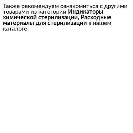
Также рекомендуем ознакомиться с другими
товарами из категории
Индикаторы
химической стерилизации
,
Расходные
материалы для стерилизации
в нашем
каталоге.