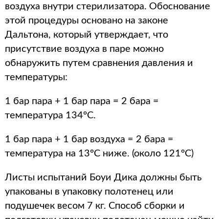
воздуха внутри стерилизатора. Обоснование
этой процедуры основано на законе
Дальтона, который утверждает, что
присутствие воздуха в паре можно
обнаружить путем сравнения давления и
температуры:
1 бар пара + 1 бар пара = 2 бара =
температура 134°C.
1 бар пара + 1 бар воздуха = 2 бара =
температура на 13°C ниже. (около 121°С)
Листы испытаний Боуи Дика должны быть
упакованы в упаковку полотенец или
подушечек весом 7 кг. Способ сборки и