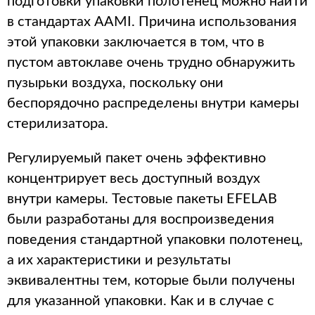
подготовки упаковки полотенец можно найти
в стандартах AAMI. Причина использования
этой упаковки заключается в том, что в
пустом автоклаве очень трудно обнаружить
пузырьки воздуха, поскольку они
беспорядочно распределены внутри камеры
стерилизатора.
Регулируемый пакет очень эффективно
концентрирует весь доступный воздух
внутри камеры. Тестовые пакеты EFELAB
были разработаны для воспроизведения
поведения стандартной упаковки полотенец,
а их характеристики и результаты
эквивалентны тем, которые были получены
для указанной упаковки. Как и в случае с