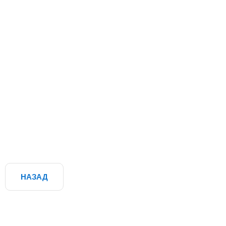
НАЗАД