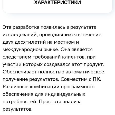
ХАРАКТЕРИСТИКИ
Эта разработка появилась в результате
исследований, проводившихся в течение
двух десятилетий на местном и
международном рынке. Она является
следствием требований клиентов, при
участии которых создавался этот продукт.
Обеспечивает полностью автоматическое
получение результатов. Совместим с ПК.
Различные комбинации программного
обеспечения для индивидуальных
потребностей. Простота анализа
результатов.