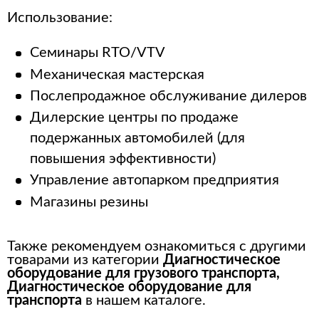
Использование:
Семинары RTO/VTV
Механическая мастерская
Послепродажное обслуживание дилеров
Дилерские центры по продаже
подержанных автомобилей (для
повышения эффективности)
Управление автопарком предприятия
Магазины резины
Также рекомендуем ознакомиться с другими
товарами из категории
Диагностическое
оборудование для грузового транспорта
,
Диагностическое оборудование для
транспорта
в нашем каталоге.