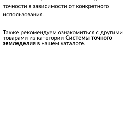
точности в зависимости от конкретного
использования.
Также рекомендуем ознакомиться с другими
товарами из категории
Системы точного
земледелия
в нашем каталоге.