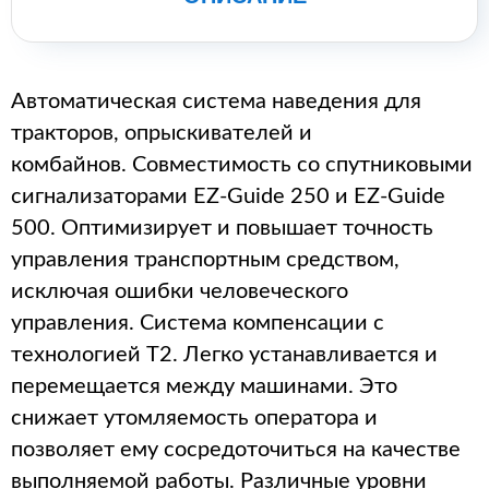
Автоматическая система наведения для
тракторов, опрыскивателей и
комбайнов.
Совместимость со спутниковыми
сигнализаторами EZ-Guide 250 и EZ-Guide
500. Оптимизирует и повышает точность
управления транспортным средством,
исключая ошибки человеческого
управления.
Система компенсации с
технологией Т2.
Легко устанавливается и
перемещается между машинами.
Это
снижает утомляемость оператора и
позволяет ему сосредоточиться на качестве
выполняемой работы.
Различные уровни