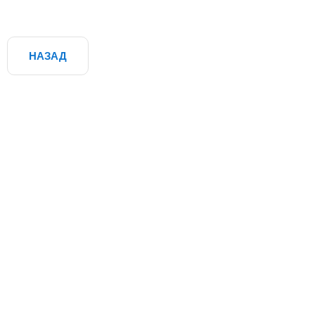
НАЗАД