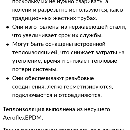
поскольку их не нужно сваривать, а
колени и разрезы не используются, как в
традиционных жестких трубах.
Они изготовлены из нержавеющей стали,
что увеличивает срок их службы.
Могут быть оснащены встроенной
теплоизоляцией, что снижает затраты на
утепление, время и снижает тепловые
потери системы.
Они обеспечивают резьбовые
соединения, легко герметизируются,
подключаются и отсоединяются.
Теплоизоляция выполнена из несущего
AeroflexEPDM.