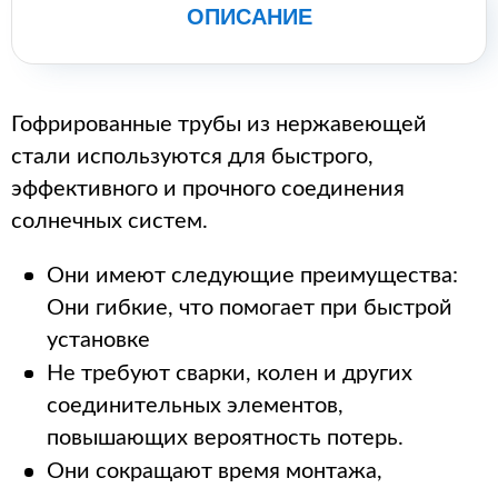
ОПИСАНИЕ
Гофрированные трубы из нержавеющей
стали используются для быстрого,
эффективного и прочного соединения
солнечных систем.
Они имеют следующие преимущества:
Они гибкие, что помогает при быстрой
установке
Не требуют сварки, колен и других
соединительных элементов,
повышающих вероятность потерь.
Они сокращают время монтажа,