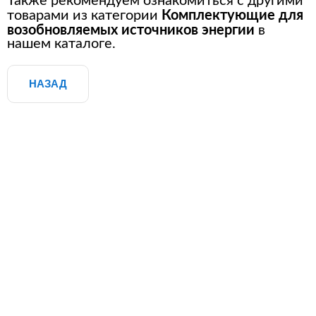
Также рекомендуем ознакомиться с другими
Комплектующие для
товарами из категории
возобновляемых источников энергии
в
нашем каталоге.
НАЗАД