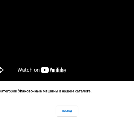
 категории
Упаковочные машины
в нашем каталоге.
НАЗАД