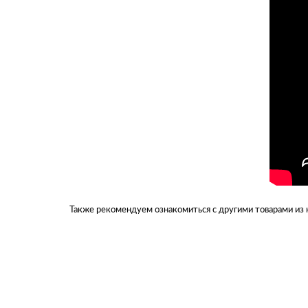
Также рекомендуем ознакомиться с другими товарами из