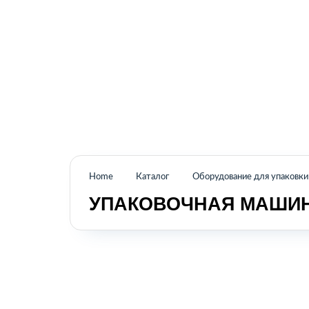
Промышленное оборудование из Аргентины
и стран Латинской Америки
Home
Каталог
Оборудование для упаковки
УПАКОВОЧНАЯ МАШИНА