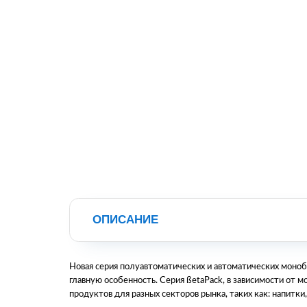
ОПИСАНИЕ
Новая серия полуавтоматических и автоматических моноб
главную особенность. Серия ßetaPack, в зависимости от м
продуктов для разных секторов рынка, таких как: напитки