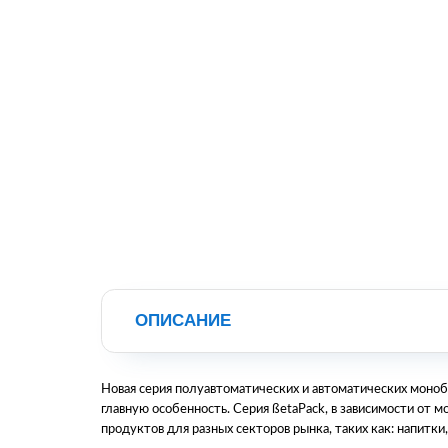
ОПИСАНИЕ
Новая серия полуавтоматических и автоматических моноб
главную особенность. Серия ßetaPack, в зависимости от м
продуктов для разных секторов рынка, таких как: напитки