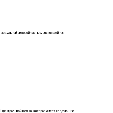
модульной силовой частью, состоящей из:
ой центральной цепью, которая имеет следующие