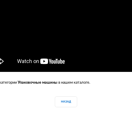
 категории
Упаковочные машины
в нашем каталоге.
НАЗАД