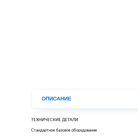
ОПИСАНИЕ
ТЕХНИЧЕСКИЕ ДЕТАЛИ
Стандартное базовое оборудование