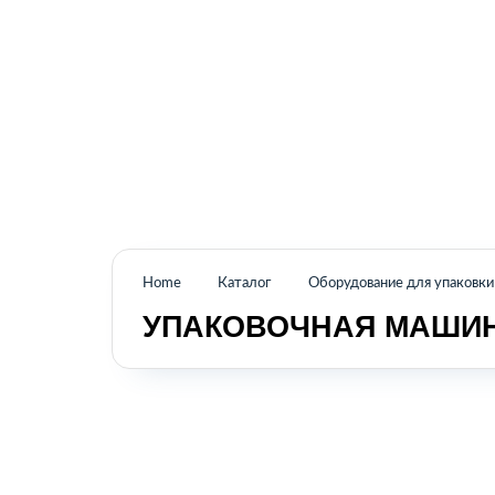
Промышленное оборудование из Аргентины
и стран Латинской Америки
Home
Каталог
Оборудование для упаковки
УПАКОВОЧНАЯ МАШИНА