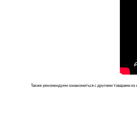
Также рекомендуем ознакомиться с другими товарами из