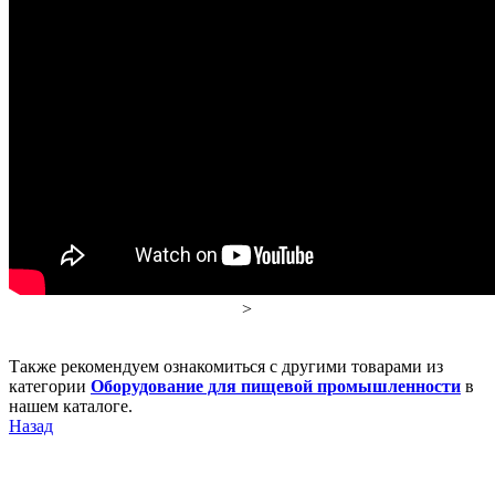
>
Также рекомендуем ознакомиться с другими товарами из
категории
Оборудование для пищевой промышленности
в
нашем каталоге.
Назад