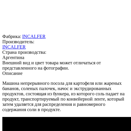
Фабрика:
INCALFER
Производитель:
INCALFER
Страна производства:
Аргентина
Внешний вид и цвет товара может отличаться от
представленного на фотографии.
Описание
Машина непрерывного посола для картофеля или жареных
бананов, соленых палочек, начос и экструдированных
продуктов, состоящая из бункера, из которого соль падает на
продукт, транспортируемый по конвейерной ленте, который
затем удаляется для распределения и равномерного
содержания соли в продукте.