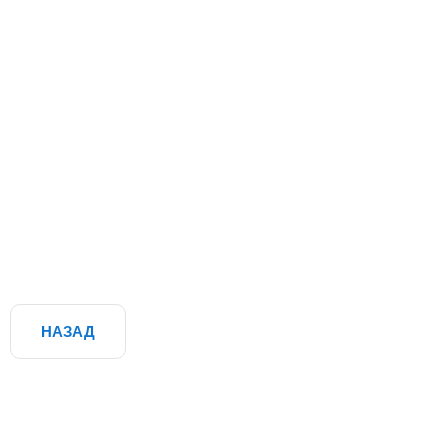
НАЗАД