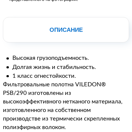
ОПИСАНИЕ
Высокая грузоподъемность.
Долгая жизнь и стабильность.
1 класс огнестойкости.
Фильтровальные полотна VILEDON®
PSB/290 изготовлены из
высокоэффективного нетканого материала,
изготовленного на собственном
производстве из термически скрепленных
полиэфирных волокон.