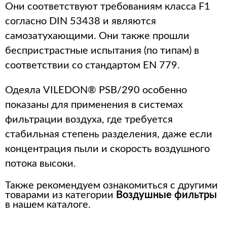
Они соответствуют требованиям класса F1
согласно DIN 53438 и являются
самозатухающими. Они также прошли
беспристрастные испытания (по типам) в
соответствии со стандартом EN 779.
Одеяла VILEDON® PSB/290 особенно
показаны для применения в системах
фильтрации воздуха, где требуется
стабильная степень разделения, даже если
концентрация пыли и скорость воздушного
потока высоки.
Также рекомендуем ознакомиться с другими
товарами из категории
Воздушные фильтры
в нашем каталоге.