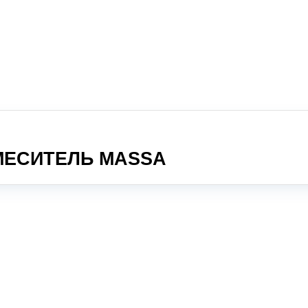
Главная
Каталог
О нас
Контакты
ЕСИТЕЛЬ MASSA